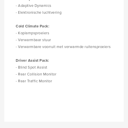
- Adaptive Dynamics
- Elektronische luchtvering
Cold Climate Pack:
- Koplampsproeiers
- Verwarmbaar stuur
- Verwarmbare voorruit met verwarmde ruitensproeiers
Driver Assist Pack:
- Blind Spot Assist
- Rear Collision Monitor
- Rear Traffic Monitor