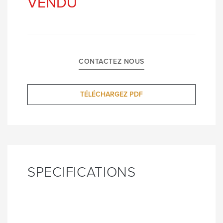
VENDU
CONTACTEZ NOUS
TÉLÉCHARGEZ PDF
SPECIFICATIONS