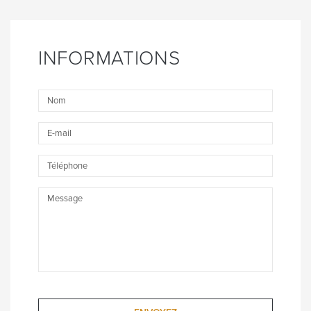
INFORMATIONS
Nom
E-
mail
Téléphone
Message