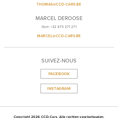
THOMAS@CCD-CARS.BE
MARCEL DEROOSE
Gsm: +32 475 271 271
MARCEL@CCD-CARS.BE
SUIVEZ-NOUS
FACEBOOK
INSTAGRAM
Copyright 2026 CCD-Cars. Alle rechten voorbehouden.