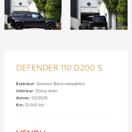
DEFENDER 110 D200 S
Extérieur:
Santorini Black-metaalkleur
Intérieur:
Ebony leder
Année:
02/2025
Km:
12.000 km