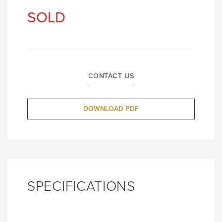
SOLD
CONTACT US
DOWNLOAD PDF
SPECIFICATIONS