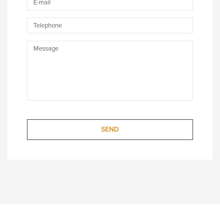
mail
Telephone
Message
SEND