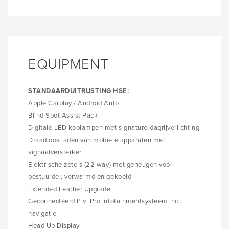
EQUIPMENT
STANDAARDUITRUSTING HSE:
Apple Carplay / Android Auto
Blind Spot Assist Pack
Digitale LED koplampen met signature-dagrijverlichting
Draadloos laden van mobiele apparaten met
signaalversterker
Elektrische zetels (22 way) met geheugen voor
bestuurder, verwarmd en gekoeld
Extended Leather Upgrade
Geconnecteerd Pivi Pro infotainmentsysteem incl.
navigatie
Head Up Display