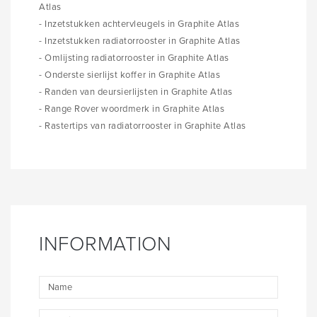
Atlas
- Inzetstukken achtervleugels in Graphite Atlas
- Inzetstukken radiatorrooster in Graphite Atlas
- Omlijsting radiatorrooster in Graphite Atlas
- Onderste sierlijst koffer in Graphite Atlas
- Randen van deursierlijsten in Graphite Atlas
- Range Rover woordmerk in Graphite Atlas
- Rastertips van radiatorrooster in Graphite Atlas
INFORMATION
Name
E-