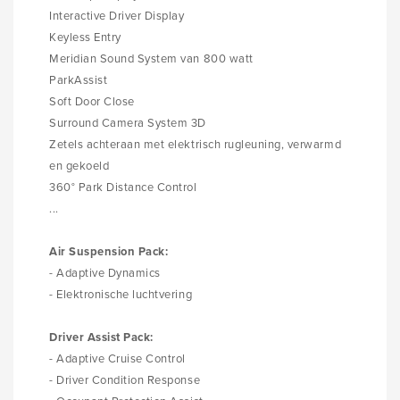
Interactive Driver Display
Keyless Entry
Meridian Sound System van 800 watt
ParkAssist
Soft Door Close
Surround Camera System 3D
Zetels achteraan met elektrisch rugleuning, verwarmd
en gekoeld
360° Park Distance Control
...
Air Suspension Pack:
- Adaptive Dynamics
- Elektronische luchtvering
Driver Assist Pack:
- Adaptive Cruise Control
- Driver Condition Response