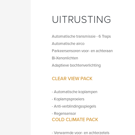
UITRUSTING
Automatische transmissie - 6 Traps
Automatische airco
Parkeersensoren voor- en achteraan
Bi-Xenonlichten
Adaptieve bochtenverlichting
CLEAR VIEW PACK
- Automatische koplampen
- Koplampsproeiers
- Anti-verblindingsspiegels
- Regensensor
COLD CLIMATE PACK
- Verwarmde voor- en achterzetels