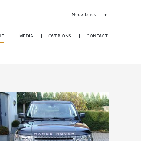
Nederlands
HT
MEDIA
OVER ONS
CONTACT