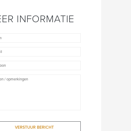
ER INFORMATIE
on
/opmerkingen
VERSTUUR BERICHT