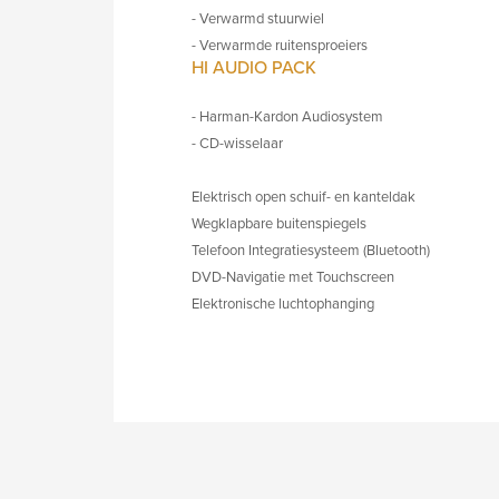
- Verwarmd stuurwiel
- Verwarmde ruitensproeiers
HI AUDIO PACK
- Harman-Kardon Audiosystem
- CD-wisselaar
Elektrisch open schuif- en kanteldak
Wegklapbare buitenspiegels
Telefoon Integratiesysteem (Bluetooth)
DVD-Navigatie met Touchscreen
Elektronische luchtophanging