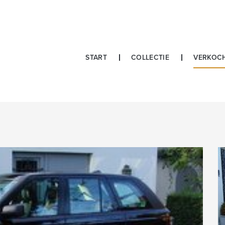
START
COLLECTIE
VERKOC