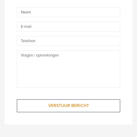
Naam
E-
mail
Telefoon
Vragen/opmerkingen
VERSTUUR BERICHT