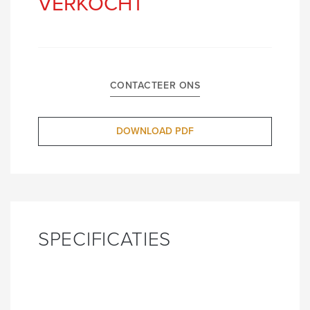
VERKOCHT
CONTACTEER ONS
DOWNLOAD PDF
SPECIFICATIES