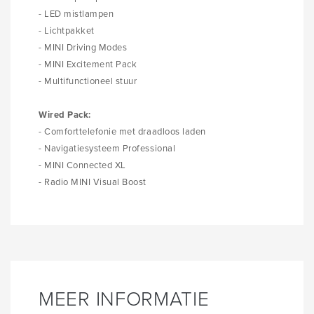
- LED mistlampen
- Lichtpakket
- MINI Driving Modes
- MINI Excitement Pack
- Multifunctioneel stuur
Wired Pack:
- Comforttelefonie met draadloos laden
- Navigatiesysteem Professional
- MINI Connected XL
- Radio MINI Visual Boost
MEER INFORMATIE