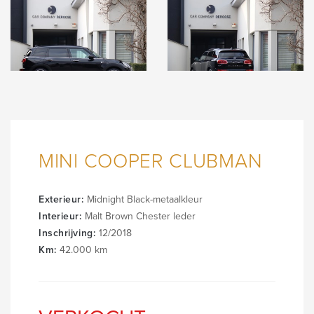
MINI COOPER CLUBMAN
Exterieur:
Midnight Black-metaalkleur
Interieur:
Malt Brown Chester leder
Inschrijving:
12/2018
Km:
42.000 km